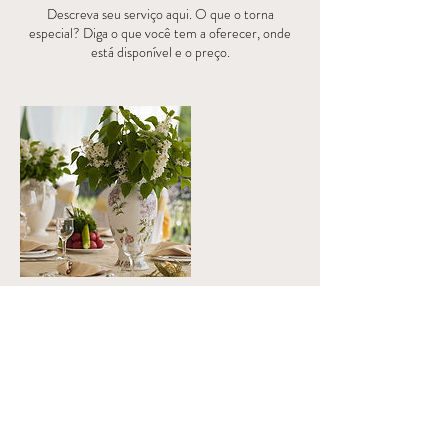
Descreva seu serviço aqui. O que o torna
especial? Diga o que você tem a oferecer, onde
está disponível e o preço.
Contact Details
tantriclovetherapies@gmail.com